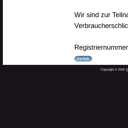
Wir sind zur Teil
Verbraucherschlic
Registriernumme
Copyright © 2026
T