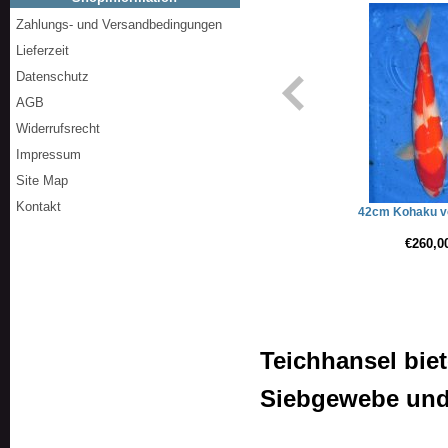
Zahlungs- und Versandbedingungen
Lieferzeit
Datenschutz
AGB
Widerrufsrecht
Impressum
Site Map
Kontakt
42cm Kohaku v
€260,0
Teichhansel biet
Siebgewebe und 