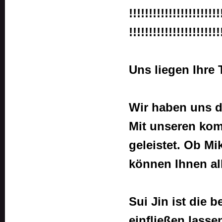
!!!!!!!!!!!!!!!!!!!!!!!
!!!!!!!!!!!!!!!!!!!!!!!
Uns liegen Ihre
Wir haben uns dr
Mit unseren kom
geleistet. Ob M
können Ihnen al
Sui Jin ist die 
einfließen lass