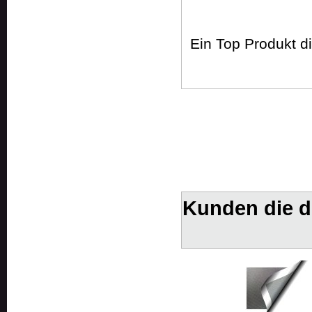
Ein Top Produkt di
Kunden die d