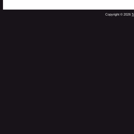
Copyright © 2026
T