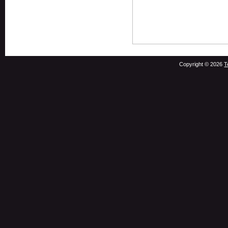
Copyright © 2026
T