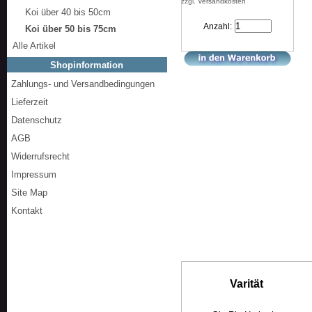
zzgl.
Versandkosten
Koi über 40 bis 50cm
Anzahl:
Koi über 50 bis 75cm
Alle Artikel
Shopinformation
Zahlungs- und Versandbedingungen
Lieferzeit
Datenschutz
AGB
Widerrufsrecht
Impressum
Site Map
Kontakt
Varität