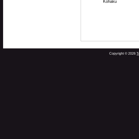
Kohaku
Copyright © 2026
T