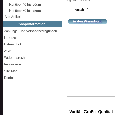
zzgl.
Versandkosten
Koi über 40 bis 50cm
Anzahl:
Koi über 50 bis 75cm
Alle Artikel
Shopinformation
Zahlungs- und Versandbedingungen
Lieferzeit
Datenschutz
AGB
Widerrufsrecht
Impressum
Site Map
Kontakt
Varität
Größe
Qualität