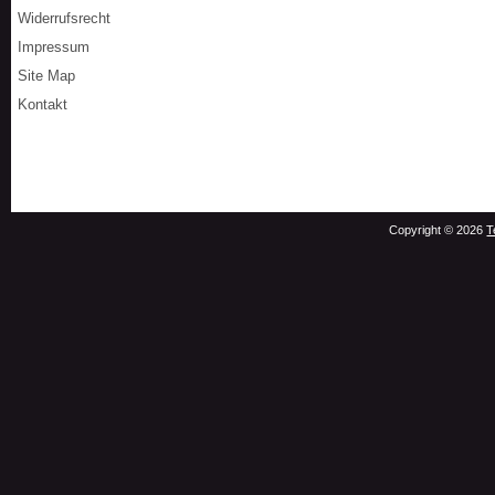
Widerrufsrecht
Impressum
Site Map
Kontakt
Copyright © 2026
T