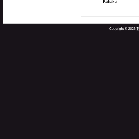
Kohaku
Copyright © 2026
T