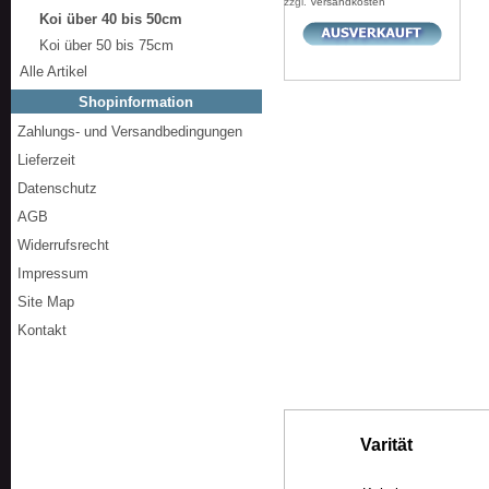
zzgl.
Versandkosten
Koi über 40 bis 50cm
Koi über 50 bis 75cm
Alle Artikel
Shopinformation
Zahlungs- und Versandbedingungen
Lieferzeit
Datenschutz
AGB
Widerrufsrecht
Impressum
Site Map
Kontakt
Varität