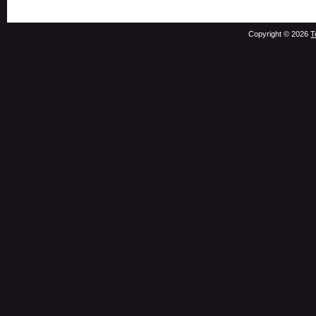
Copyright © 2026
T