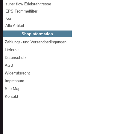
super flow Edelstahltresse
EPS Trommelfilter
Koi
Alle Artikel
Shopinformation
Zahlungs- und Versandbedingungen
Lieferzeit
Datenschutz
AGB
Widerrufsrecht
Impressum
Site Map
Kontakt